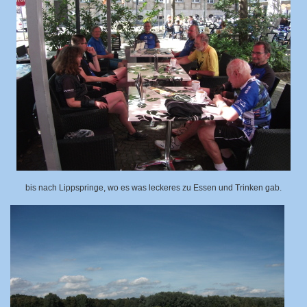
bis nach Lippspringe, wo es was leckeres zu Essen und Trinken gab.