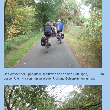
Das Wasser der Lippequelle speißt von dort an den Fluß Lippe,
an
dessen Ufern wir von nun an wieder Richtung Gelsenkirchen fuhren.