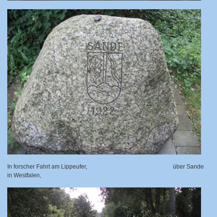
In forscher Fahrt am Lippeufer,
über Sande
in Westfalen,