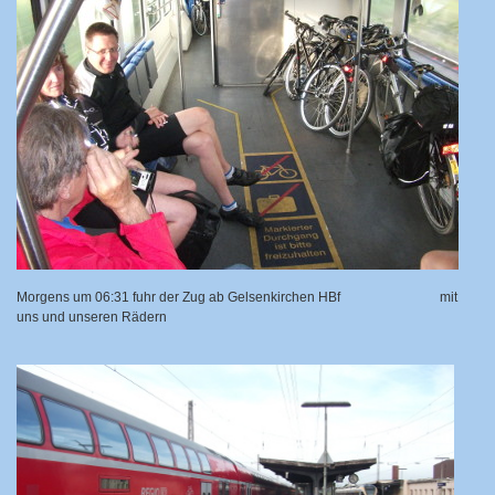
Morgens um 06:31 fuhr der Zug ab Gelsenkirchen HBf
mit
uns und unseren Rädern