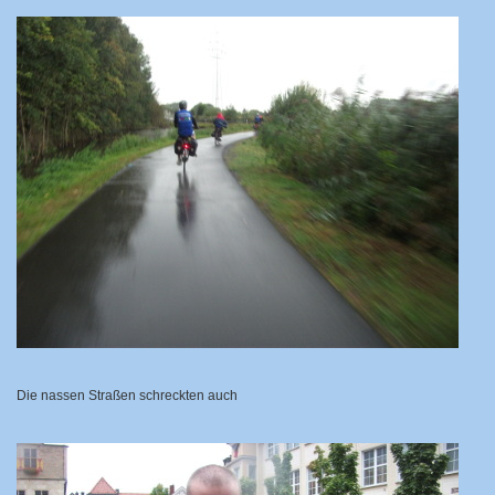
Die nassen Straßen schreckten auch