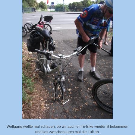
Wolfgang wollte mal schauen, ob wir auch ein E-Bike wieder fit bekommen
und lies zwischendurch mal die Luft ab.