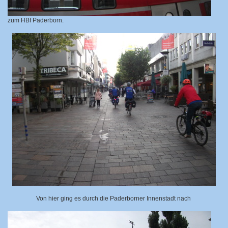
zum HBf Paderborn.
Von hier ging es durch die Paderborner Innenstadt nach