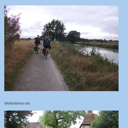
Weiterfahren ein.