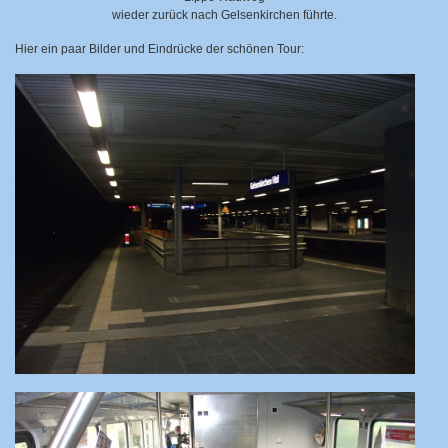
wieder zurück nach Gelsenkirchen führte.
Hier ein paar Bilder und Eindrücke der schönen Tour: