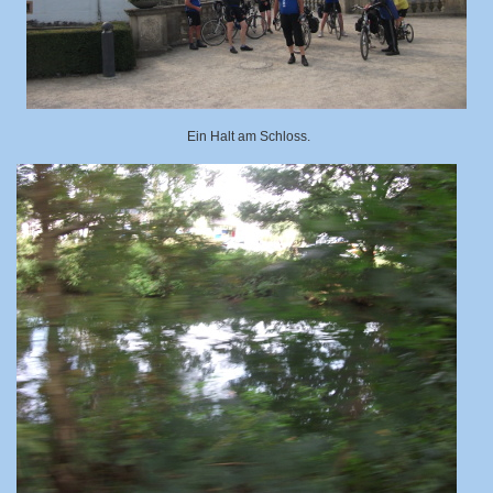
Ein Halt am Schloss.