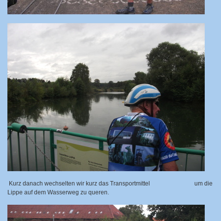
Kurz danach wechselten wir kurz das Transportmittel
um die
Lippe auf dem Wasserweg zu queren.