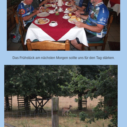
Das Frühstück am nächsten Morgen sollte uns für den Tag stärken.