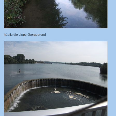
häufig die Lippe überquerend