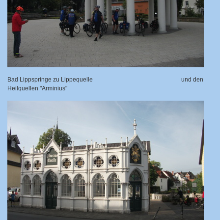
Bad Lippspringe zu Lippequelle
und den
Heilquellen "Arminius"