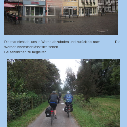
Dietmar nicht ab, uns in Werne abzuholen und zurück bis nach
Die
Werner Innenstadt lässt sich sehen.
Gelsenkirchen zu begleiten.