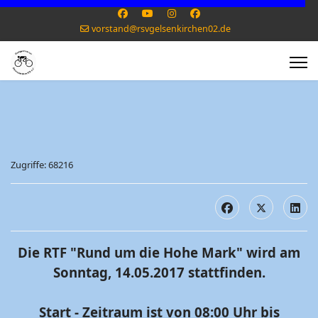
vorstand@rsvgelsenkirchen02.de
Zugriffe: 68216
Die RTF "Rund um die Hohe Mark" wird am
Sonntag, 14.05.2017 stattfinden.
Start - Zeitraum ist von 08:00 Uhr bis