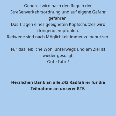
Generell wird nach den Regeln der
Straßenverkehrsordnung und auf eigene Gefahr
gefahren.
Das Tragen eines geeigneten Kopfschutzes wird
dringend empfohlen.
Radwege sind nach Möglichkeit immer zu benutzen.
Für das leibliche Wohl unterwegs und am Ziel ist
wieder gesorgt.
Gute Fahrt!
Herzlichen Dank an alle 242 Radfahrer für die
Teilnahme an unserer RTF.