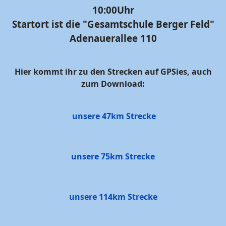
10:00Uhr
Startort ist die "Gesamtschule Berger Feld"
Adenauerallee 110
Hier kommt ihr zu den Strecken auf GPSies, auch
zum Download:
unsere 47km Strecke
unsere 75km Strecke
unsere 114km Strecke