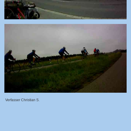
Verfasser Christian S.