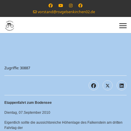
vorstand@rsvgelsenkirchen02.de
Zugriffe: 30887
Etappenfahrt zum Bodensee
Dientag, 07.September 2010
Eigentlich sollte die aussichtsreiche Höhenlage des Falkenstein am dritten
Fahrtag der